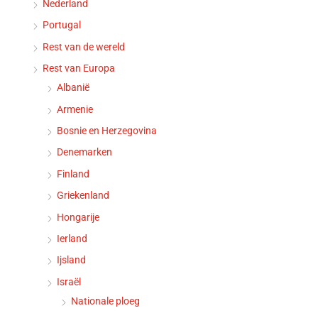
Nederland
Portugal
Rest van de wereld
Rest van Europa
Albanië
Armenie
Bosnie en Herzegovina
Denemarken
Finland
Griekenland
Hongarije
Ierland
Ijsland
Israël
Nationale ploeg