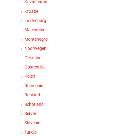
Kazachstan
Kroatie
Luxemburg
Macedonie
Montenegro
Noorwegen
Oekraine
Oostenrijk
Polen
Roemenie
Rusland
Schotland
Servië
Slovenie
Turkije