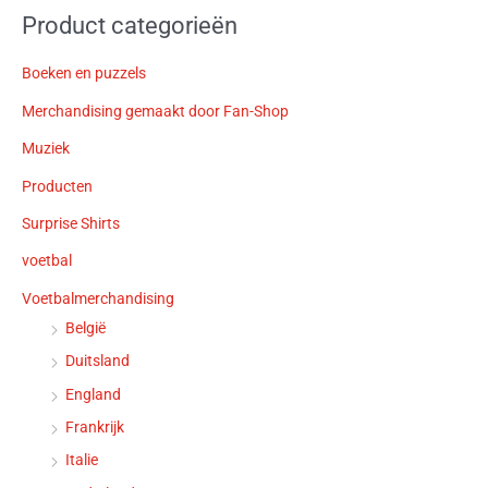
Product categorieën
Boeken en puzzels
Merchandising gemaakt door Fan-Shop
Muziek
Producten
Surprise Shirts
voetbal
Voetbalmerchandising
België
Duitsland
England
Frankrijk
Italie