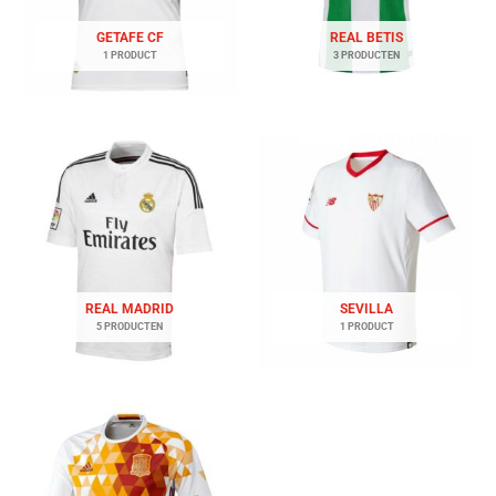
GETAFE CF
REAL BETIS
1 PRODUCT
3 PRODUCTEN
REAL MADRID
SEVILLA
5 PRODUCTEN
1 PRODUCT