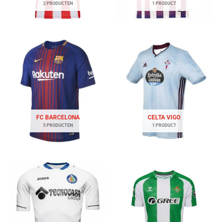
2 PRODUCTEN
1 PRODUCT
FC BARCELONA
CELTA VIGO
5 PRODUCTEN
1 PRODUCT