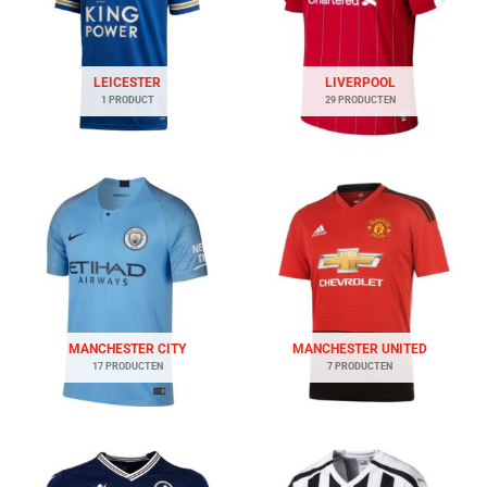
LEICESTER
LIVERPOOL
1 PRODUCT
29 PRODUCTEN
MANCHESTER CITY
MANCHESTER UNITED
17 PRODUCTEN
7 PRODUCTEN