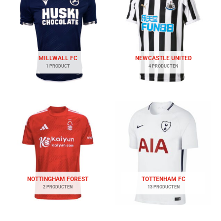
MILLWALL FC
NEWCASTLE UNITED
1 PRODUCT
4 PRODUCTEN
NOTTINGHAM FOREST
TOTTENHAM FC
2 PRODUCTEN
13 PRODUCTEN