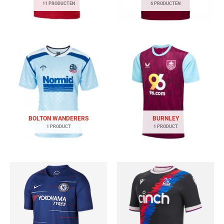
11 PRODUCTEN
6 PRODUCTEN
BOLTON WANDERERS
BURNLEY
1 PRODUCT
1 PRODUCT