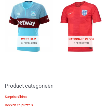
WEST HAM
NATIONALE PLOEG
24 PRODUCTEN
3 PRODUCTEN
Product categorieën
Surprise Shirts
Boeken en puzzels