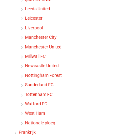
Leeds United
Leicester
Liverpool
Manchester City
Manchester United
Millwall FC
Newcastle United
Nottingham Forest
Sunderland FC
Tottenham FC
Watford FC
West Ham
Nationale ploeg
Frankrijk