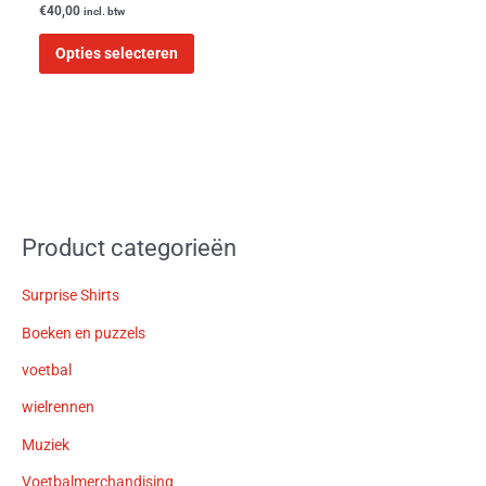
€
40,00
incl. btw
Opties selecteren
Product categorieën
Surprise Shirts
Boeken en puzzels
voetbal
wielrennen
Muziek
Voetbalmerchandising