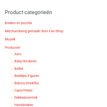
Product categorieën
Boeken en puzzels
Merchandising gemaakt door Fan-Shop
Muziek
Producten
Auto
Baby/Kinderen
Ballen
Beeldjes/Figuren
Bidons/Drinkfles
Caps/Petjes
Dekbedovertrek
Handdoeken