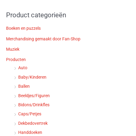
Product categorieën
Boeken en puzzels
Merchandising gemaakt door Fan-Shop
Muziek
Producten
Auto
Baby/Kinderen
Ballen
Beeldjes/Figuren
Bidons/Drinkfles
Caps/Petjes
Dekbedovertrek
Handdoeken