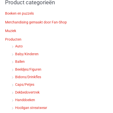
Product categorieën
Boeken en puzzels
Merchandising gemaakt door Fan-Shop
Muziek
Producten
Auto
Baby/Kinderen
Ballen
Beeldjes/Figuren
Bidons/Drinkfles
Caps/Petjes
Dekbedovertrek
Handdoeken
Hooligan streatwear