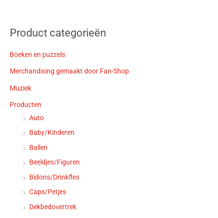
Product categorieën
Boeken en puzzels
Merchandising gemaakt door Fan-Shop
Muziek
Producten
Auto
Baby/Kinderen
Ballen
Beeldjes/Figuren
Bidons/Drinkfles
Caps/Petjes
Dekbedovertrek