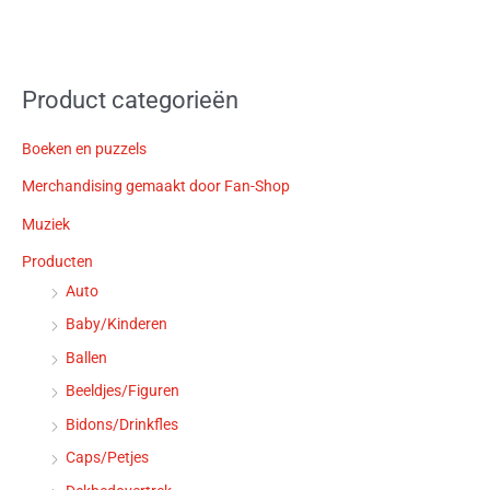
Product categorieën
Boeken en puzzels
Merchandising gemaakt door Fan-Shop
Muziek
Producten
Auto
Baby/Kinderen
Ballen
Beeldjes/Figuren
Bidons/Drinkfles
Caps/Petjes