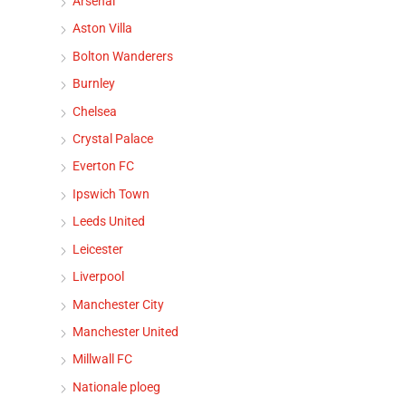
Arsenal
Aston Villa
Bolton Wanderers
Burnley
Chelsea
Crystal Palace
Everton FC
Ipswich Town
Leeds United
Leicester
Liverpool
Manchester City
Manchester United
Millwall FC
Nationale ploeg