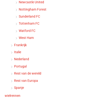
Newcastle United
Nottingham Forest
Sunderland FC
Tottenham FC
Watford FC
West Ham
Frankrijk
Italie
Nederland
Portugal
Rest van de wereld
Rest van Europa
Spanje
wielrennen