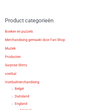
Product categorieën
Boeken en puzzels
Merchandising gemaakt door Fan-Shop
Muziek
Producten
Surprise Shirts
voetbal
Voetbalmerchandising
België
Duitsland
England