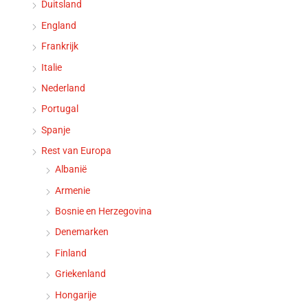
Duitsland
England
Frankrijk
Italie
Nederland
Portugal
Spanje
Rest van Europa
Albanië
Armenie
Bosnie en Herzegovina
Denemarken
Finland
Griekenland
Hongarije