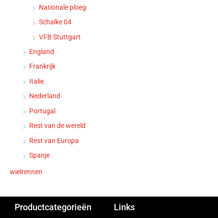
Nationale ploeg
Schalke 04
VFB Stuttgart
England
Frankrijk
Italie
Nederland
Portugal
Rest van de wereld
Rest van Europa
Spanje
wielrennen
Productcategorieën
Links