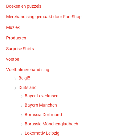
Boeken en puzzels
Merchandising gemaakt door Fan-Shop
Muziek
Producten
Surprise Shirts
voetbal
Voetbalmerchandising
België
Duitsland
Bayer Leverkusen
Bayern Munchen
Borussia Dortmund
Borussia Mönchengladbach
Lokomotiv Leipzig