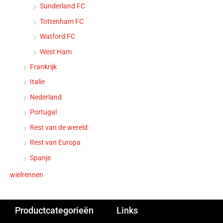
Sunderland FC
Tottenham FC
Watford FC
West Ham
Frankrijk
Italie
Nederland
Portugal
Rest van de wereld
Rest van Europa
Spanje
wielrennen
Productcategorieën
Links