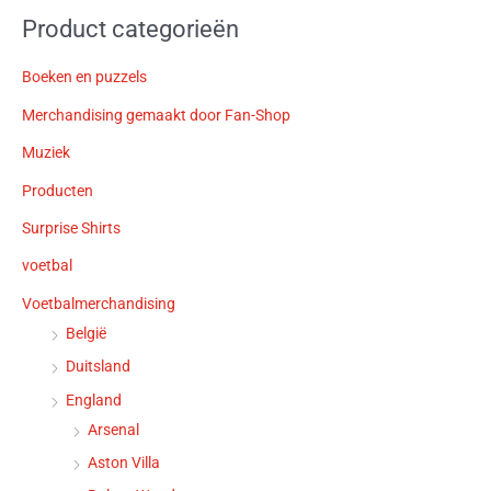
Product categorieën
Boeken en puzzels
Merchandising gemaakt door Fan-Shop
Muziek
Producten
Surprise Shirts
voetbal
Voetbalmerchandising
België
Duitsland
England
Arsenal
Aston Villa