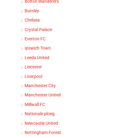
Bolton Wanderers
Burnley
Chelsea
Crystal Palace
Everton FC
Ipswich Town
Leeds United
Leicester
Liverpool
Manchester City
Manchester United
Millwall FC
Nationale ploeg
Newcastle United
Nottingham Forest