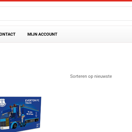
ONTACT
MIJN ACCOUNT