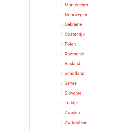
Montenegro
Noorwegen
Oekraine
Oostenrijk
Polen
Roemenie
Rusland
Schotland
Servië
Slovenie
Turkije
Zweden
Zwitserland