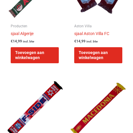
Producten
Aston Villa
sjaal Algerije
sjaal Aston Villa FC
€
14,99
€
14,99
incl. btw
incl. btw
Toevoegen aan
Toevoegen aan
winkelwagen
winkelwagen