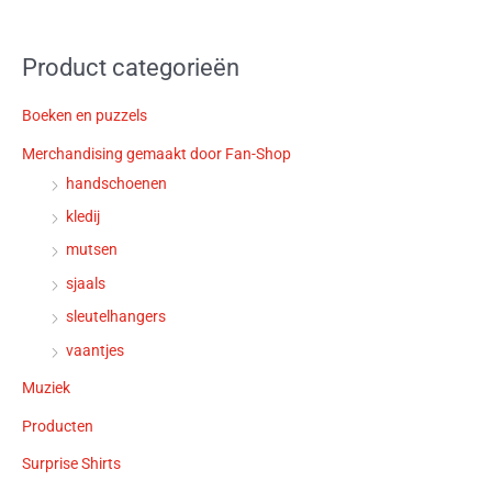
Product categorieën
Boeken en puzzels
Merchandising gemaakt door Fan-Shop
handschoenen
kledij
mutsen
sjaals
sleutelhangers
vaantjes
Muziek
Producten
Surprise Shirts