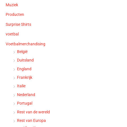
Muziek
Producten
Surprise Shirts
voetbal
Voetbalmerchandising
België
Duitsland
England
Frankrijk
Italie
Nederland
Portugal
Rest van de wereld
Rest van Europa