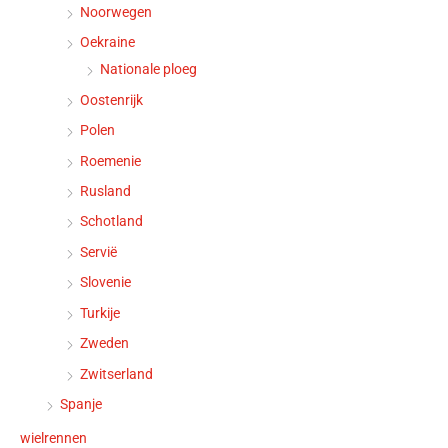
Noorwegen
Oekraine
Nationale ploeg
Oostenrijk
Polen
Roemenie
Rusland
Schotland
Servië
Slovenie
Turkije
Zweden
Zwitserland
Spanje
wielrennen