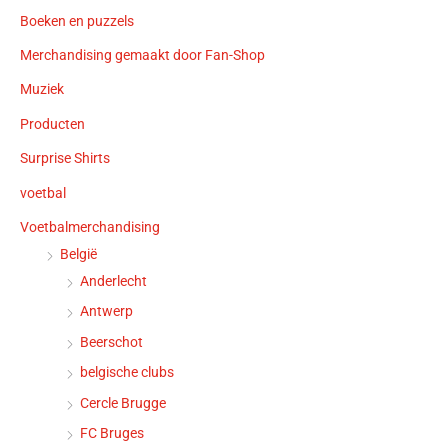
Boeken en puzzels
Merchandising gemaakt door Fan-Shop
Muziek
Producten
Surprise Shirts
voetbal
Voetbalmerchandising
België
Anderlecht
Antwerp
Beerschot
belgische clubs
Cercle Brugge
FC Bruges