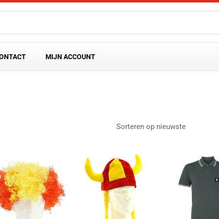
ONTACT
MIJN ACCOUNT