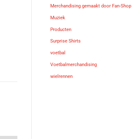
Merchandising gemaakt door Fan-Shop
Muziek
Producten
Surprise Shirts
voetbal
Voetbalmerchandising
wielrennen