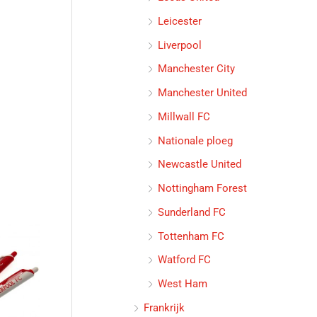
Leicester
Liverpool
Manchester City
Manchester United
Millwall FC
Nationale ploeg
Newcastle United
Nottingham Forest
Sunderland FC
Tottenham FC
Watford FC
West Ham
Frankrijk