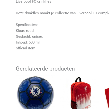
Liverpool FC drinkfles
Deze drinkfles maakt je collectie van Liverpool FC compl
Specificaties:
Kleur: rood
Geslacht: unisex
Inhoud: 500 ml
official item
Gerelateerde producten