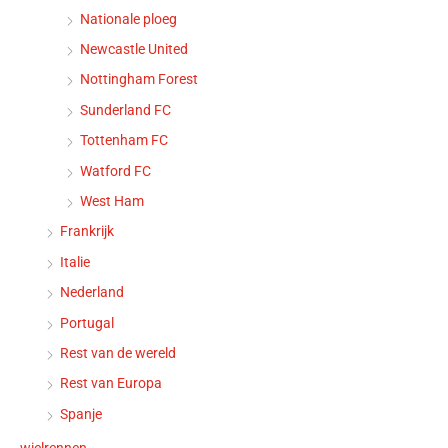
Nationale ploeg
Newcastle United
Nottingham Forest
Sunderland FC
Tottenham FC
Watford FC
West Ham
Frankrijk
Italie
Nederland
Portugal
Rest van de wereld
Rest van Europa
Spanje