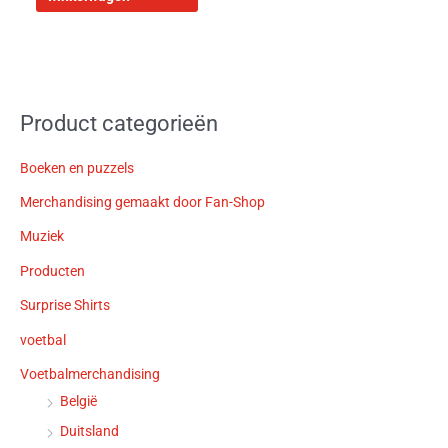
Product categorieën
Boeken en puzzels
Merchandising gemaakt door Fan-Shop
Muziek
Producten
Surprise Shirts
voetbal
Voetbalmerchandising
België
Duitsland