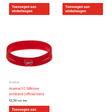
Toevoegen aan
Toevoegen aan
winkelwagen
winkelwagen
Arsenal
Arsenal FC Sillicone
armband (official item)
€
2,50
incl. btw
Toevoegen aan