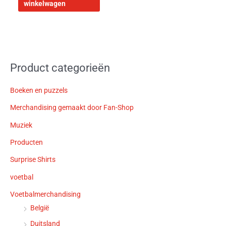
winkelwagen
Product categorieën
Boeken en puzzels
Merchandising gemaakt door Fan-Shop
Muziek
Producten
Surprise Shirts
voetbal
Voetbalmerchandising
België
Duitsland