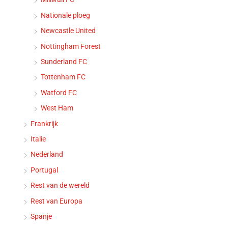
Nationale ploeg
Newcastle United
Nottingham Forest
Sunderland FC
Tottenham FC
Watford FC
West Ham
Frankrijk
Italie
Nederland
Portugal
Rest van de wereld
Rest van Europa
Spanje