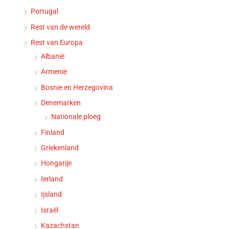
Portugal
Rest van de wereld
Rest van Europa
Albanië
Armenie
Bosnie en Herzegovina
Denemarken
Nationale ploeg
Finland
Griekenland
Hongarije
Ierland
Ijsland
Israël
Kazachstan