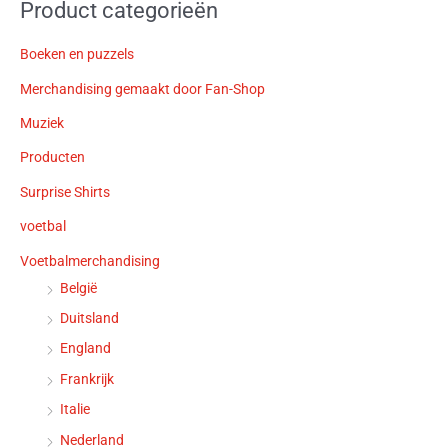
Product categorieën
Boeken en puzzels
Merchandising gemaakt door Fan-Shop
Muziek
Producten
Surprise Shirts
voetbal
Voetbalmerchandising
België
Duitsland
England
Frankrijk
Italie
Nederland