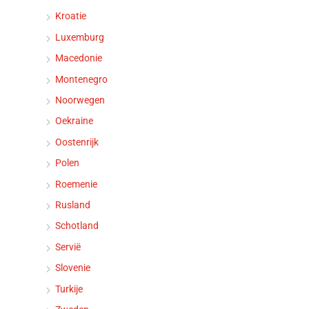
Kroatie
Luxemburg
Macedonie
Montenegro
Noorwegen
Oekraine
Oostenrijk
Polen
Roemenie
Rusland
Schotland
Servië
Slovenie
Turkije