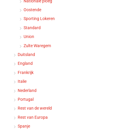
Nationale ploeg
Oostende
Sporting Lokeren
Standard
Union
Zulte Waregem
Duitsland
England
Frankrijk
Italie
Nederland
Portugal
Rest van de wereld
Rest van Europa
Spanje