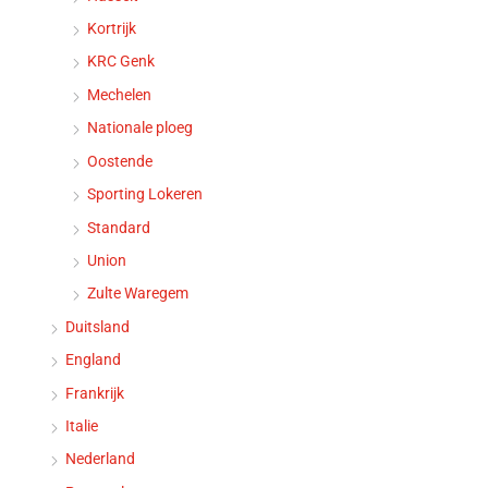
Kortrijk
KRC Genk
Mechelen
Nationale ploeg
Oostende
Sporting Lokeren
Standard
Union
Zulte Waregem
Duitsland
England
Frankrijk
Italie
Nederland