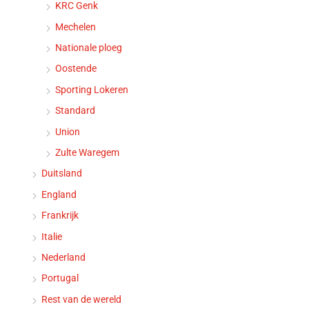
KRC Genk
Mechelen
Nationale ploeg
Oostende
Sporting Lokeren
Standard
Union
Zulte Waregem
Duitsland
England
Frankrijk
Italie
Nederland
Portugal
Rest van de wereld