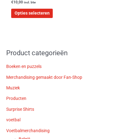
€
10,00
incl. btw
Opties selecteren
Product categorieën
Boeken en puzzels
Merchandising gemaakt door Fan-Shop
Muziek
Producten
Surprise Shirts
voetbal
Voetbalmerchandising
België