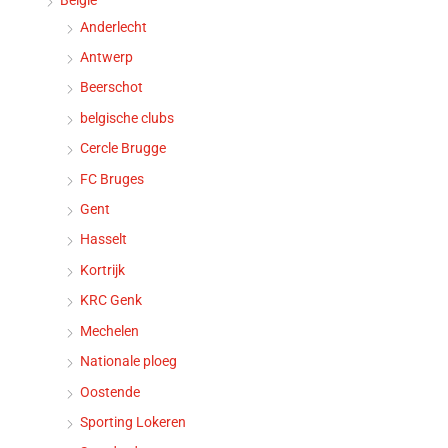
Anderlecht
Antwerp
Beerschot
belgische clubs
Cercle Brugge
FC Bruges
Gent
Hasselt
Kortrijk
KRC Genk
Mechelen
Nationale ploeg
Oostende
Sporting Lokeren