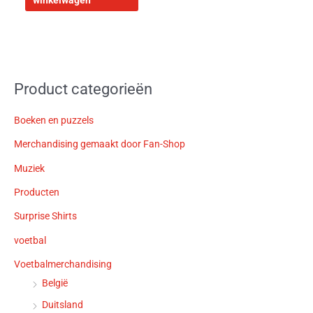
winkelwagen
Product categorieën
Boeken en puzzels
Merchandising gemaakt door Fan-Shop
Muziek
Producten
Surprise Shirts
voetbal
Voetbalmerchandising
België
Duitsland