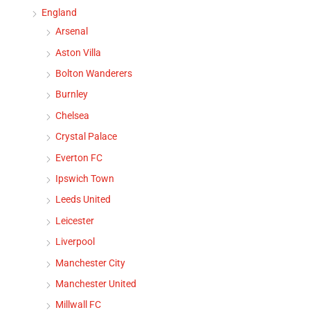
England
Arsenal
Aston Villa
Bolton Wanderers
Burnley
Chelsea
Crystal Palace
Everton FC
Ipswich Town
Leeds United
Leicester
Liverpool
Manchester City
Manchester United
Millwall FC