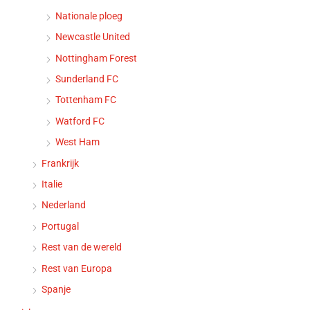
Nationale ploeg
Newcastle United
Nottingham Forest
Sunderland FC
Tottenham FC
Watford FC
West Ham
Frankrijk
Italie
Nederland
Portugal
Rest van de wereld
Rest van Europa
Spanje