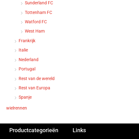
Sunderland FC
Tottenham FC
Watford FC
West Ham
Frankrijk
Italie
Nederland
Portugal
Rest van de wereld
Rest van Europa
Spanje
wielrennen
Productcategorieën
Links