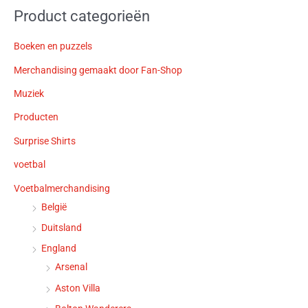
Product categorieën
Boeken en puzzels
Merchandising gemaakt door Fan-Shop
Muziek
Producten
Surprise Shirts
voetbal
Voetbalmerchandising
België
Duitsland
England
Arsenal
Aston Villa