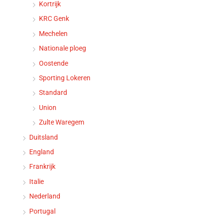
Kortrijk
KRC Genk
Mechelen
Nationale ploeg
Oostende
Sporting Lokeren
Standard
Union
Zulte Waregem
Duitsland
England
Frankrijk
Italie
Nederland
Portugal