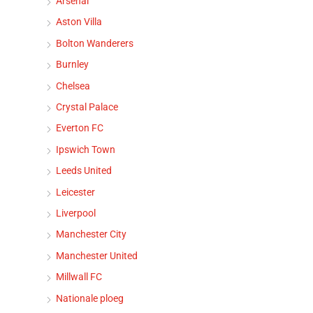
Arsenal
Aston Villa
Bolton Wanderers
Burnley
Chelsea
Crystal Palace
Everton FC
Ipswich Town
Leeds United
Leicester
Liverpool
Manchester City
Manchester United
Millwall FC
Nationale ploeg