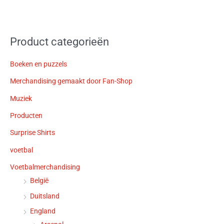
Product categorieën
Boeken en puzzels
Merchandising gemaakt door Fan-Shop
Muziek
Producten
Surprise Shirts
voetbal
Voetbalmerchandising
België
Duitsland
England