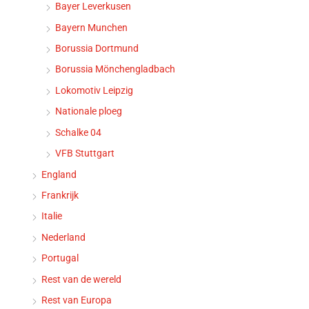
Bayer Leverkusen
Bayern Munchen
Borussia Dortmund
Borussia Mönchengladbach
Lokomotiv Leipzig
Nationale ploeg
Schalke 04
VFB Stuttgart
England
Frankrijk
Italie
Nederland
Portugal
Rest van de wereld
Rest van Europa