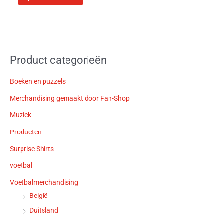
Product categorieën
Boeken en puzzels
Merchandising gemaakt door Fan-Shop
Muziek
Producten
Surprise Shirts
voetbal
Voetbalmerchandising
België
Duitsland