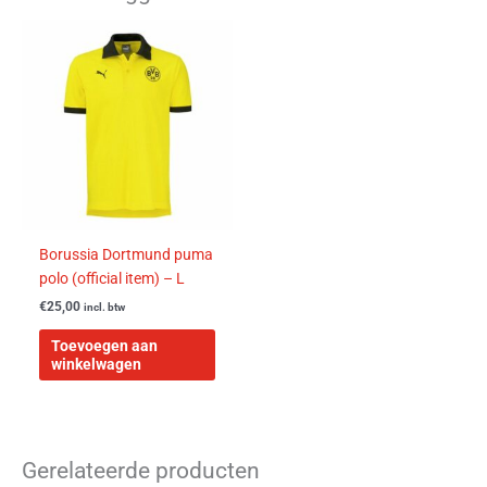
Borussia Dortmund puma
polo (official item) – L
€
25,00
incl. btw
Toevoegen aan
winkelwagen
Gerelateerde producten