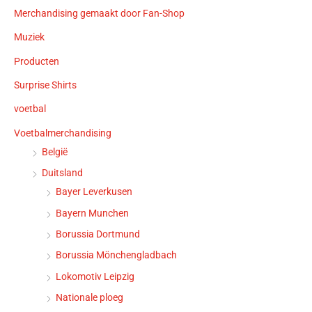
Merchandising gemaakt door Fan-Shop
Muziek
Producten
Surprise Shirts
voetbal
Voetbalmerchandising
België
Duitsland
Bayer Leverkusen
Bayern Munchen
Borussia Dortmund
Borussia Mönchengladbach
Lokomotiv Leipzig
Nationale ploeg