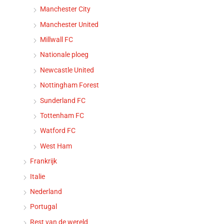
Manchester City
Manchester United
Millwall FC
Nationale ploeg
Newcastle United
Nottingham Forest
Sunderland FC
Tottenham FC
Watford FC
West Ham
Frankrijk
Italie
Nederland
Portugal
Rest van de wereld