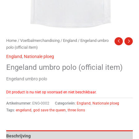
Home
/
Voetbalmerchandising
/
England
/ Engeland umbro
polo (official item)
England
,
Nationale ploeg
Engeland umbro polo (official item)
Engeland umbro polo
Dit product is nu niet op voorraad en niet beschikbaar.
Artikelnummer:
ENG-0002
Categorieën:
England
,
Nationale ploeg
Tags:
engeland
,
god save the queen
,
three lions
Beschrijving