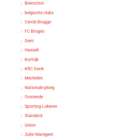
Beerschot
belgische clubs
Cercle Brugge
FC Bruges
Gent
Hasselt
Kortrijk
KRC Genk
Mechelen
Nationale ploeg
Oostende
Sporting Lokeren
Standard
Union
Zulte Waregem