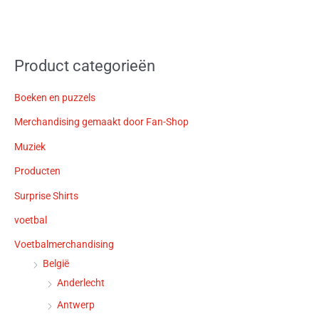
Product categorieën
Boeken en puzzels
Merchandising gemaakt door Fan-Shop
Muziek
Producten
Surprise Shirts
voetbal
Voetbalmerchandising
België
Anderlecht
Antwerp