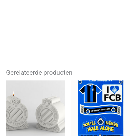
Gerelateerde producten