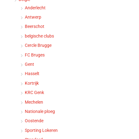
Anderlecht
Antwerp
Beerschot
belgische clubs
Cercle Brugge
FC Bruges
Gent
Hasselt
Kortrijk
KRC Genk
Mechelen
Nationale ploeg
Oostende
Sporting Lokeren