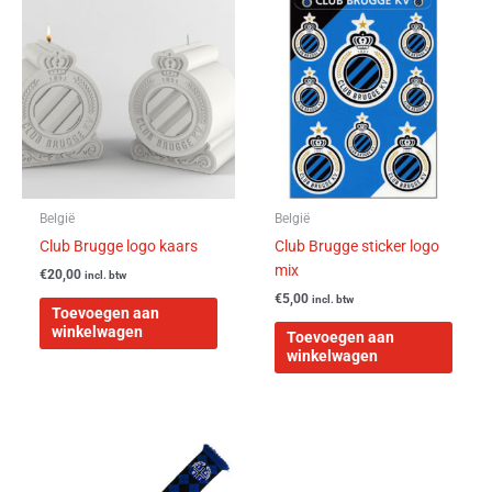
België
België
Club Brugge logo kaars
Club Brugge sticker logo
mix
€
20,00
incl. btw
€
5,00
incl. btw
Toevoegen aan
winkelwagen
Toevoegen aan
winkelwagen