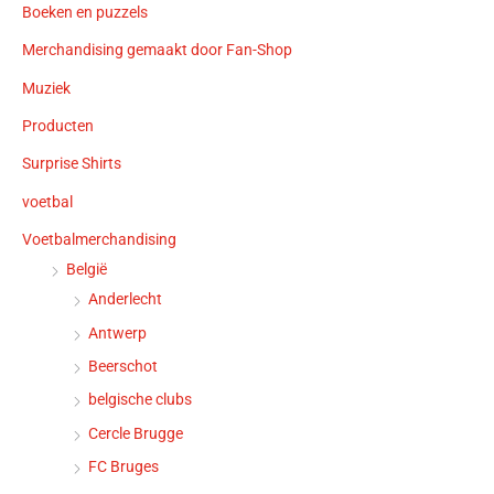
Boeken en puzzels
Merchandising gemaakt door Fan-Shop
Muziek
Producten
Surprise Shirts
voetbal
Voetbalmerchandising
België
Anderlecht
Antwerp
Beerschot
belgische clubs
Cercle Brugge
FC Bruges