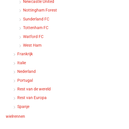
Newcastle United
Nottingham Forest
Sunderland FC
Tottenham FC
Watford FC
West Ham
Frankrijk
Italie
Nederland
Portugal
Rest van de wereld
Rest van Europa
Spanje
wielrennen