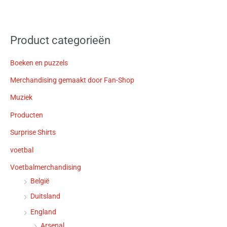
Product categorieën
Boeken en puzzels
Merchandising gemaakt door Fan-Shop
Muziek
Producten
Surprise Shirts
voetbal
Voetbalmerchandising
België
Duitsland
England
Arsenal