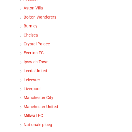
Aston Villa
Bolton Wanderers
Burnley
Chelsea
Crystal Palace
Everton FC
Ipswich Town
Leeds United
Leicester
Liverpool
Manchester City
Manchester United
Millwall FC
Nationale ploeg