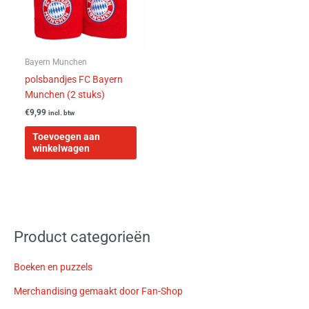
Bayern Munchen
polsbandjes FC Bayern
Munchen (2 stuks)
€
9,99
incl. btw
Toevoegen aan
winkelwagen
Product categorieën
Boeken en puzzels
Merchandising gemaakt door Fan-Shop