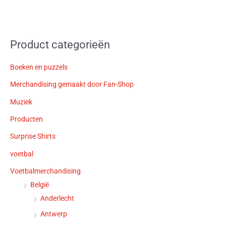
Product categorieën
Boeken en puzzels
Merchandising gemaakt door Fan-Shop
Muziek
Producten
Surprise Shirts
voetbal
Voetbalmerchandising
België
Anderlecht
Antwerp