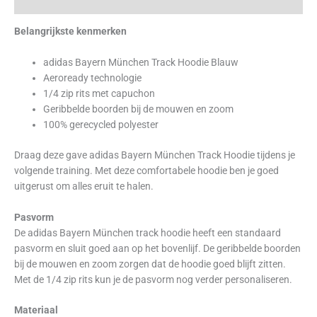
Beoordelingen (0)
Belangrijkste kenmerken
adidas Bayern München Track Hoodie Blauw
Aeroready technologie
1/4 zip rits met capuchon
Geribbelde boorden bij de mouwen en zoom
100% gerecycled polyester
Draag deze gave adidas Bayern München Track Hoodie tijdens je
volgende training. Met deze comfortabele hoodie ben je goed
uitgerust om alles eruit te halen.
Pasvorm
De adidas Bayern München track hoodie heeft een standaard
pasvorm en sluit goed aan op het bovenlijf. De geribbelde boorden
bij de mouwen en zoom zorgen dat de hoodie goed blijft zitten.
Met de 1/4 zip rits kun je de pasvorm nog verder personaliseren.
Materiaal