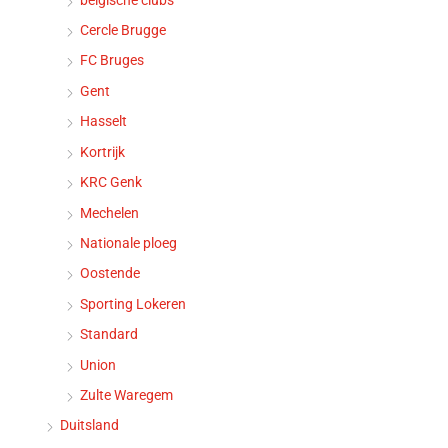
Cercle Brugge
FC Bruges
Gent
Hasselt
Kortrijk
KRC Genk
Mechelen
Nationale ploeg
Oostende
Sporting Lokeren
Standard
Union
Zulte Waregem
Duitsland