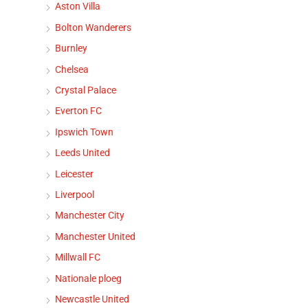
Aston Villa
Bolton Wanderers
Burnley
Chelsea
Crystal Palace
Everton FC
Ipswich Town
Leeds United
Leicester
Liverpool
Manchester City
Manchester United
Millwall FC
Nationale ploeg
Newcastle United