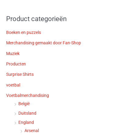
Product categorieën
Boeken en puzzels
Merchandising gemaakt door Fan-Shop
Muziek
Producten
Surprise Shirts
voetbal
Voetbalmerchandising
België
Duitsland
England
Arsenal