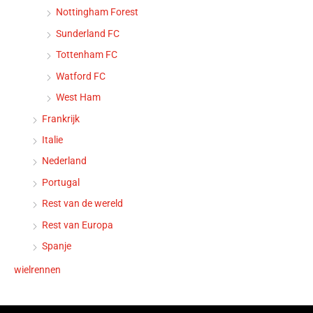
Nottingham Forest
Sunderland FC
Tottenham FC
Watford FC
West Ham
Frankrijk
Italie
Nederland
Portugal
Rest van de wereld
Rest van Europa
Spanje
wielrennen