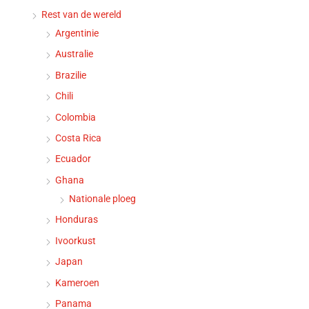
Rest van de wereld
Argentinie
Australie
Brazilie
Chili
Colombia
Costa Rica
Ecuador
Ghana
Nationale ploeg
Honduras
Ivoorkust
Japan
Kameroen
Panama