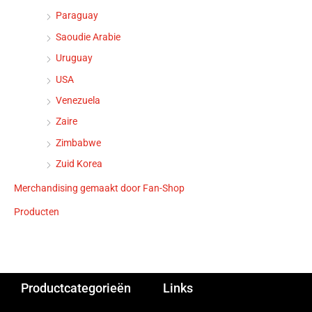
Paraguay
Saoudie Arabie
Uruguay
USA
Venezuela
Zaire
Zimbabwe
Zuid Korea
Merchandising gemaakt door Fan-Shop
Producten
Productcategorieën
Links