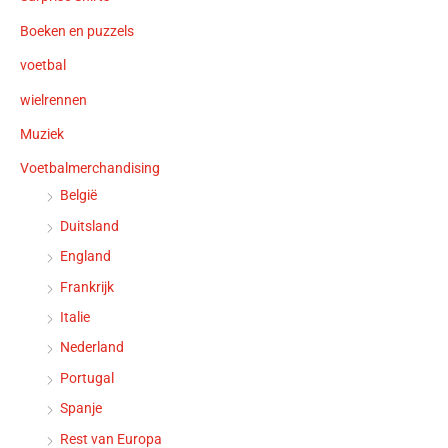
Boeken en puzzels
voetbal
wielrennen
Muziek
Voetbalmerchandising
België
Duitsland
England
Frankrijk
Italie
Nederland
Portugal
Spanje
Rest van Europa