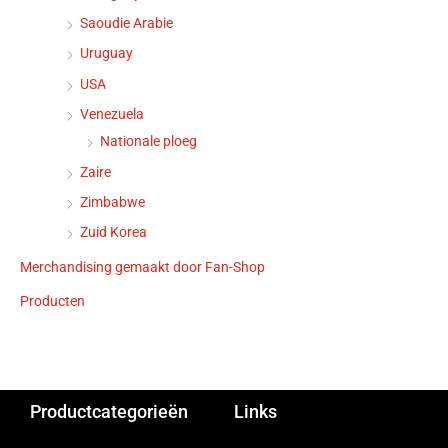
Saoudie Arabie
Uruguay
USA
Venezuela
Nationale ploeg
Zaire
Zimbabwe
Zuid Korea
Merchandising gemaakt door Fan-Shop
Producten
Productcategorieën
Links