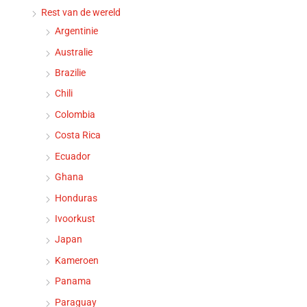
Rest van de wereld
Argentinie
Australie
Brazilie
Chili
Colombia
Costa Rica
Ecuador
Ghana
Honduras
Ivoorkust
Japan
Kameroen
Panama
Paraguay