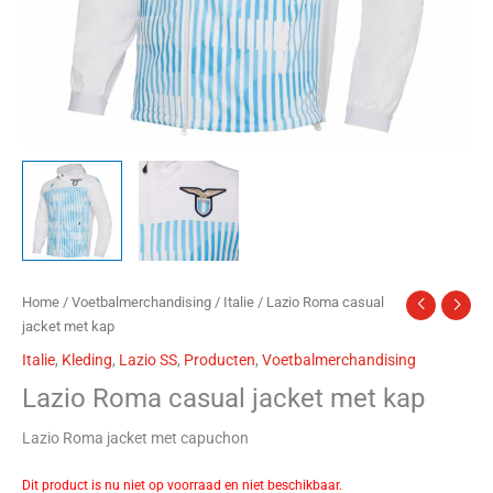
Home
/
Voetbalmerchandising
/
Italie
/ Lazio Roma casual
jacket met kap
Italie
,
Kleding
,
Lazio SS
,
Producten
,
Voetbalmerchandising
Lazio Roma casual jacket met kap
Lazio Roma jacket met capuchon
Dit product is nu niet op voorraad en niet beschikbaar.