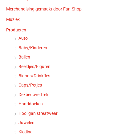
Merchandising gemaakt door Fan-Shop
Muziek
Producten
Auto
Baby/Kinderen
Ballen
Beeldjes/Figuren
Bidons/Drinkfles
Caps/Petjes
Dekbedovertrek
Handdoeken
Hooligan streatwear
Juwelen
Kleding