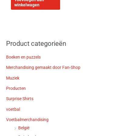
winkelwagen
Product categorieën
Boeken en puzzels
Merchandising gemaakt door Fan-Shop
Muziek
Producten
Surprise Shirts
voetbal
Voetbalmerchandising
België